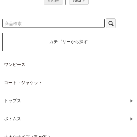
« Prev
Next »
カテゴリーから探す
ワンピース
コート・ジャケット
トップス
ボトムス
大きなサイズ（3L〜7L）