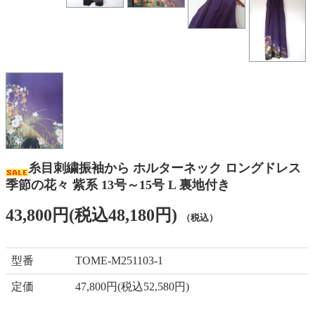
糸目刺繍振袖から ホルターネック ロングドレス
季節の花々 紫系 13号～15号 L 裏地付き
43,800円(税込48,180円)
（税込）
型番
TOME-M251103-1
定価
47,800円(税込52,580円)