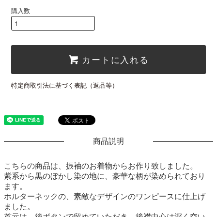
購入数
カートに入れる
特定商取引法に基づく表記（返品等）
商品説明
こちらの商品は、振袖のお着物からお作り致しました。
紫系から黒のぼかし染の地に、豪華な柄が染められており
ます。
ホルターネックの、素敵なデザインのワンピースに仕上げ
ました。
首元は、後ボタンで留めていただき、後襟中心は深く空い