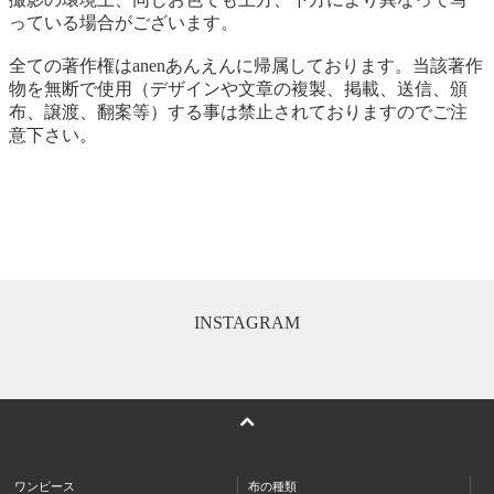
っている場合がございます。
全ての著作権はanenあんえんに帰属しております。当該著作
物を無断で使用（デザインや文章の複製、掲載、送信、頒
布、譲渡、翻案等）する事は禁止されておりますのでご注
意下さい。
INSTAGRAM
ワンピース
布の種類