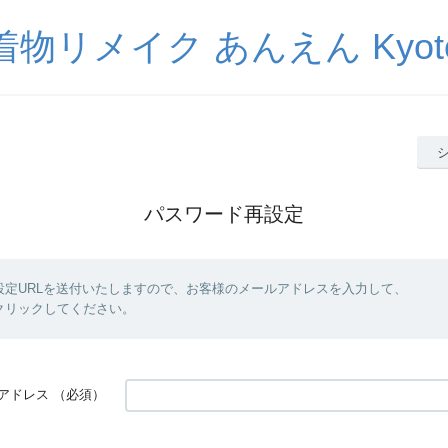
着物リメイク あんえん Kyot
パスワード再設定
設定URLを送付いたしますので、お客様のメールアドレスを入力して、
クリックしてください。
アドレス
（必須）