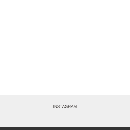
INSTAGRAM