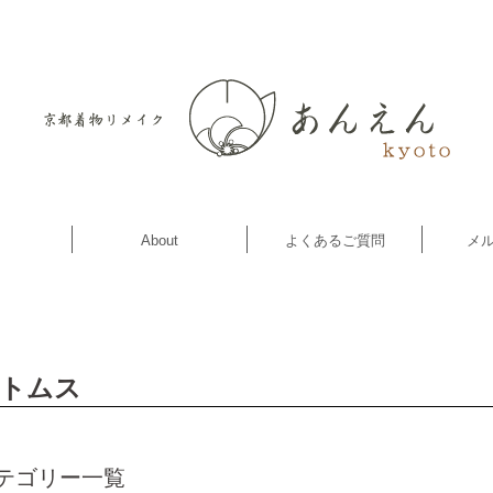
About
よくあるご質問
メ
トムス
テゴリー一覧