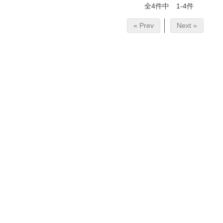
全4件中 1-4件
« Prev
Next »