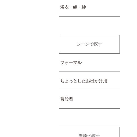
浴衣・絽・紗
シーンで探す
フォーマル
ちょっとしたお出かけ用
普段着
季節で探す