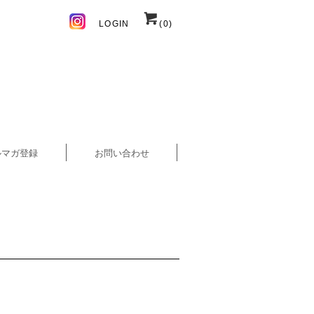
LOGIN
(0)
ルマガ登録
お問い合わせ